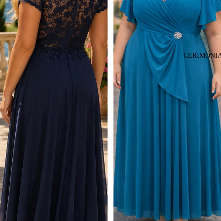
CERIMÓNI