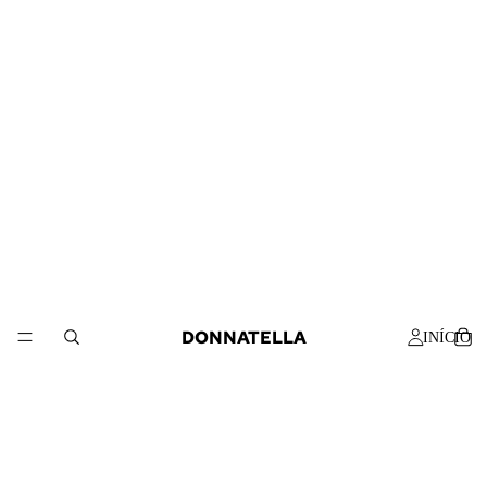
DONNATELLA
INÍCIO