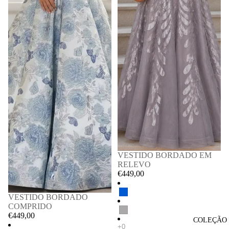
VESTIDO BORDADO EM
RELEVO
€449,00
VESTIDO BORDADO
COMPRIDO
€449,00
COLEÇÃO