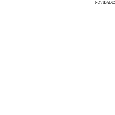
NOVIDADE